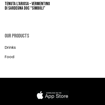
TENUTA L’ARIOSA – VERMENTINO
DI SARDEGNA DOC “SIMBOLI”
OUR PRODUCTS
Drinks
Food