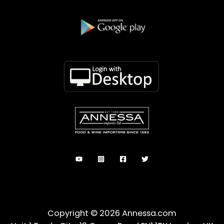
Copyright © 2026 Annessa.com