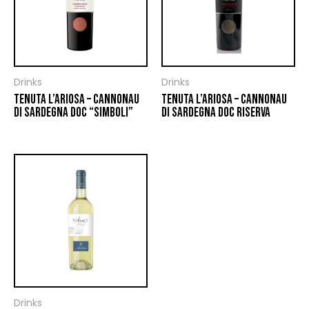
Drinks
Drinks
TENUTA L’ARIOSA – CANNONAU
TENUTA L’ARIOSA – CANNONAU
DI SARDEGNA DOC “SIMBOLI”
DI SARDEGNA DOC RISERVA
Drinks